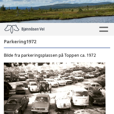
Parkering1972
Bilde fra parkeringsplassen på Toppen ca. 1972